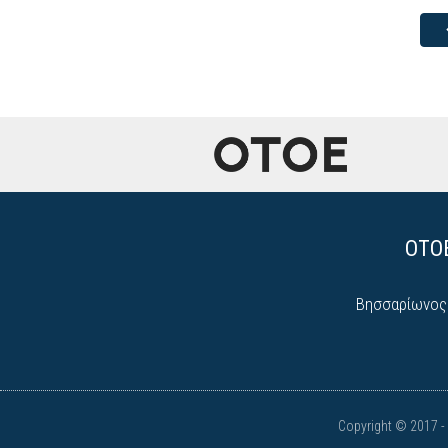
ΟΤΟΕ
Βησσαρίωνος 9
Copyright © 2017 - 2