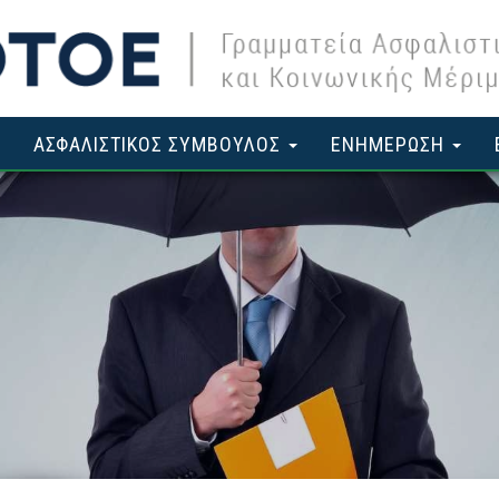
ΑΣΦΑΛΙΣΤΙΚΟΣ ΣΥΜΒΟΥΛΟΣ
ΕΝΗΜΕΡΩΣΗ