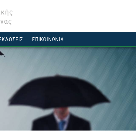
ΕΚΔΟΣΕΙΣ
ΕΠΙΚΟΙΝΩΝΙΑ