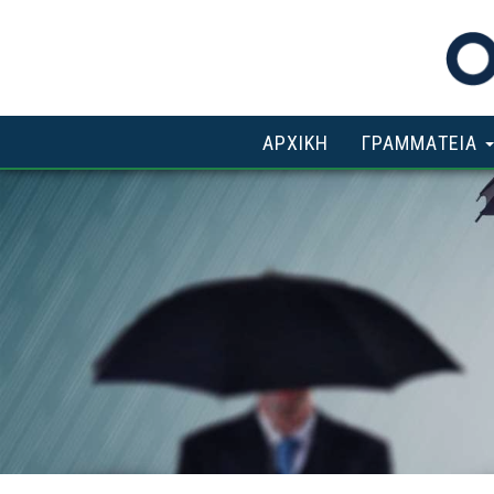
ΑΡΧΙΚΗ
ΓΡΑΜΜΑΤΕΙΑ