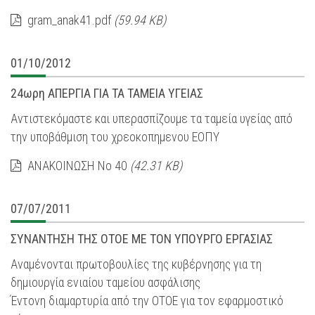
gram_anak41.pdf
(59.94 KB)
01/10/2012
24ωρη ΑΠΕΡΓΙΑ ΓΙΑ ΤΑ ΤΑΜΕΙΑ ΥΓΕΙΑΣ
Αντιστεκόμαστε και υπερασπίζουμε τα ταμεία υγείας από
την υποβάθμιση του χρεοκοπημενου ΕΟΠΥ
ΑΝΑΚΟΙΝΩΣΗ Νο 40
(42.31 KB)
07/07/2011
ΣΥΝΑΝΤΗΣΗ ΤΗΣ ΟΤΟΕ ΜΕ ΤΟΝ ΥΠΟΥΡΓΟ ΕΡΓΑΣΙΑΣ
Αναμένονται πρωτοβουλίες της κυβέρνησης για τη
δημιουργία ενιαίου ταμείου ασφάλισης
Έντονη διαμαρτυρία από την ΟΤΟΕ για τον εφαρμοστικό