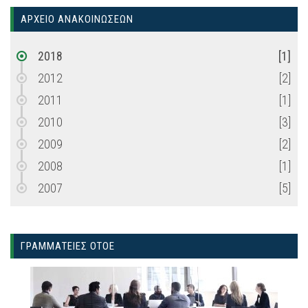
ΑΡΧΕΙΟ ΑΝΑΚΟΙΝΩΣΕΩΝ
2018
[1]
2012
[2]
2011
[1]
2010
[3]
2009
[2]
2008
[1]
2007
[5]
ΓΡΑΜΜΑΤΕΙΕΣ ΟΤΟΕ