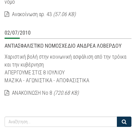
νόμο
Ανακοίνωση αρ. 43
(57.06 KB)
02/07/2010
ΑΝΤΙΑΣΦΑΛΙΣΤΙΚΟ ΝΟΜΟΣΧΕΔΙΟ ΑΝΔΡΕΑ ΛΟΒΕΡΔΟΥ
Χαριστική βολή στην κοινωνική ασφάλιση από την τρόικα
και την κυβέρνηση
ΑΠΕΡΓΟΥΜΕ ΣΤΙΣ 8 ΙΟΥΛΙΟΥ
ΜΑΖΙΚΑ - ΑΓΩΝΙΣΤΙΚΑ - ΑΠΟΦΑΣΙΣΤΙΚΑ
ΑΝΑΚΟΙΝΩΣΗ Νο 8
(720.68 KB)