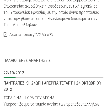
Επικρατείας ακυρώθηκε η ψευδοερμηνευτική εγκύκλιος
του Υπουργείου Εργασίας με την οποία έγινε προσπάθεια
να καταργηθούν ακόμα και θεμελιωμένα δικαιώματα των
Τραπεζοϋπαλλήλων.
Δελτίο Τύπου
(272.83 KB)
ΠΑΛΑΙΟΤΕΡΕΣ ΑΝΑΡΤΗΣΕΙΣ
22/10/2012
ΠΑΝΤΡΑΠΕΖΙΚΗ 24ΩΡΗ ΑΠΕΡΓΙΑ ΤΕΤΑΡΤΗ 24 ΟΚΤΩΒΡΙΟΥ
2012
ΤΩΡΑ ΕΙΝΑΙ Η ΩΡΑ ΤΟΥ ΑΓΩΝΑ
Υπερασπίζουμε τα ταμεία υγείας των τραπεζοϋπαλλήλων