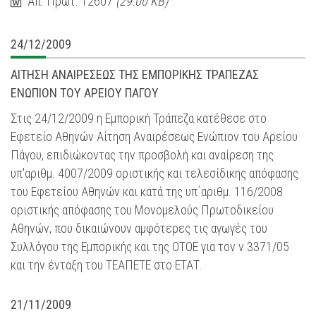
Απ. Πρωτ. 12607
(29.00 KB)
24/12/2009
ΑΙΤΗΣΗ ΑΝΑΙΡΕΣΕΩΣ ΤΗΣ ΕΜΠΟΡΙΚΗΣ ΤΡΑΠΕΖΑΣ
ΕΝΩΠΙΟΝ ΤΟΥ ΑΡΕΙΟΥ ΠΑΓΟΥ
Στις 24/12/2009 η Εμπορική Τράπεζα κατέθεσε στο
Εφετείο Αθηνών Αίτηση Αναιρέσεως Ενώπιον του Αρείου
Πάγου, επιδιώκοντας την προσβολή και αναίρεση της
υπ'αριθμ. 4007/2009 οριστικής και τελεσίδικης απόφασης
του Εφετείου Αθηνών και κατά της υπ΄αριθμ. 116/2008
οριστικής απόφασης του Μονομελούς Πρωτοδικείου
Αθηνών, που δικαιώνουν αμφότερες τις αγωγές του
Συλλόγου της Εμπορικής και της ΟΤΟΕ για τον ν.3371/05
και την ένταξη του ΤΕΑΠΕΤΕ στο ΕΤΑΤ.
21/11/2009