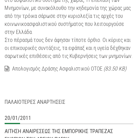
Μνημονίων, με συνακόλουθο την κηδεμονία της χώρας μας
από την τρόικα σάρωσε στην κυριολεξία τις αρχές του
κοινωνικοασφαλιστικού συστήματος που λειτουργούσε
στην Ελλάδα.
Στο πέρασμά τους δεν άφησαν τίποτε όρθιο. Οι κύριες και
οι επικουρικές συντάξεις, τα εφάπαξ και η υγεία δέχθηκαν
σαρωτικές επιθέσεις από τις Κυβερνήσεις των μνημονίων.
Απολογισμός Δράσης Ασφαλιστικού ΟΤΟΕ
(83.50 KB)
ΠΑΛΑΙΟΤΕΡΕΣ ΑΝΑΡΤΗΣΕΙΣ
20/01/2011
ΑΙΤΗΣΗ ΑΝΑΙΡΕΣΕΩΣ ΤΗΣ ΕΜΠΟΡΙΚΗΣ ΤΡΑΠΕΖΑΣ