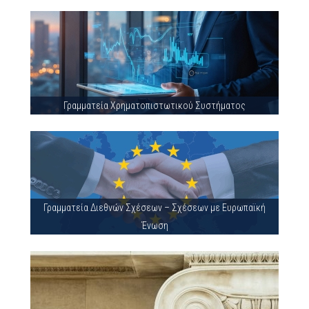
Γραμματεία Χρηματοπιστωτικού Συστήματος
Γραμματεία Διεθνών Σχέσεων – Σχέσεων με Ευρωπαϊκή
Ένωση