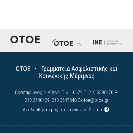
ΟΤΟΕ • Γραμματεία Ασφαλιστικής και
Κοινωνικής Μέριμνας
Βησσαρίωνος 9, Αθήνα, Τ.Κ. 10672 Τ: 210.3388270 F:
210.3640429, 210.3647848 E:
otoe@otoe.gr
Ακολουθήστε μας στα κοινωνικά δίκτυα