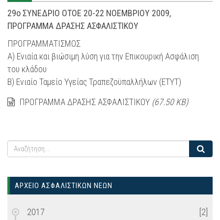
29ο ΣΥΝΕΔΡΙΟ ΟΤΟΕ 20-22 ΝΟΕΜΒΡΙΟΥ 2009,
ΠΡΟΓΡΑΜΜΑ ΔΡΑΣΗΣ ΑΣΦΑΛΙΣΤΙΚΟΥ
ΠΡΟΓΡΑΜΜΑΤΙΣΜΟΣ
Α) Ενιαία και βιώσιμη λύση για την Επικουρική Ασφάλιση
του κλάδου
Β) Ενιαίο Ταμείο Υγείας Τραπεζοϋπαλλήλων (ΕΤΥΤ)
ΠΡΟΓΡΑΜΜΑ ΔΡΑΣΗΣ ΑΣΦΑΛΙΣΤΙΚΟΥ
(67.50 KB)
ΑΡΧΕΙΟ ΑΣΦΑΛΙΣΤΙΚΩΝ ΝΕΩΝ
2017
[2]